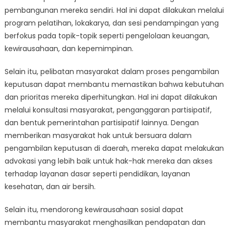
pembangunan mereka sendiri. Hal ini dapat dilakukan melalui
program pelatihan, lokakarya, dan sesi pendampingan yang
berfokus pada topik-topik seperti pengelolaan keuangan,
kewirausahaan, dan kepemimpinan.
Selain itu, pelibatan masyarakat dalam proses pengambilan
keputusan dapat membantu memastikan bahwa kebutuhan
dan prioritas mereka diperhitungkan. Hal ini dapat dilakukan
melalui konsultasi masyarakat, penganggaran partisipatif,
dan bentuk pemerintahan partisipatif lainnya. Dengan
memberikan masyarakat hak untuk bersuara dalam
pengambilan keputusan di daerah, mereka dapat melakukan
advokasi yang lebih baik untuk hak-hak mereka dan akses
terhadap layanan dasar seperti pendidikan, layanan
kesehatan, dan air bersih.
Selain itu, mendorong kewirausahaan sosial dapat
membantu masyarakat menghasilkan pendapatan dan