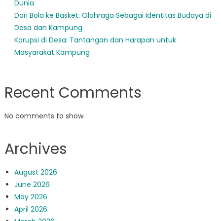
Dunia
Dari Bola ke Basket: Olahraga Sebagai Identitas Budaya di
Desa dan Kampung
Korupsi di Desa: Tantangan dan Harapan untuk
Masyarakat Kampung
Recent Comments
No comments to show.
Archives
August 2026
June 2026
May 2026
April 2026