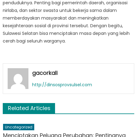
penduduknya. Penting bagi pemerintah daerah, organisasi
nirlaba, dan sektor swasta untuk bekerja sama dalam
memberdayakan masyarakat dan meningkatkan
kesejahteraan sosial di provinsi tersebut. Dengan begitu,
Sulawesi Selatan bisa menciptakan masa depan yang lebih
cerah bagi seluruh warganya.
gacorkali
http://dinsosprovsulsel.com
Related Articles
Uncategorized
Menciptakan Peluang Perubahan: Pentingnya