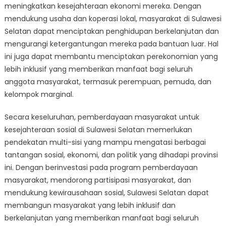
meningkatkan kesejahteraan ekonomi mereka. Dengan
mendukung usaha dan koperasi lokal, masyarakat di Sulawesi
Selatan dapat menciptakan penghidupan berkelanjutan dan
mengurangi ketergantungan mereka pada bantuan luar. Hal
ini juga dapat membantu menciptakan perekonomian yang
lebih inklusif yang memberikan manfaat bagi seluruh
anggota masyarakat, termasuk perempuan, pemuda, dan
kelompok marginal.
Secara keseluruhan, pemberdayaan masyarakat untuk
kesejahteraan sosial di Sulawesi Selatan memerlukan
pendekatan multi-sisi yang mampu mengatasi berbagai
tantangan sosial, ekonomi, dan politik yang dihadapi provinsi
ini. Dengan berinvestasi pada program pemberdayaan
masyarakat, mendorong partisipasi masyarakat, dan
mendukung kewirausahaan sosial, Sulawesi Selatan dapat
membangun masyarakat yang lebih inklusif dan
berkelanjutan yang memberikan manfaat bagi seluruh