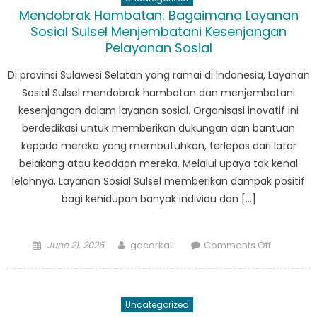
Program
Mendobrak Hambatan: Bagaimana Layanan
Sosial
Sosial Sulsel Menjembatani Kesenjangan
Sulsel
Pelayanan Sosial
Mengatas
Masalah
Di provinsi Sulawesi Selatan yang ramai di Indonesia, Layanan
Sosial
Sosial Sulsel mendobrak hambatan dan menjembatani
di
kesenjangan dalam layanan sosial. Organisasi inovatif ini
Sulawesi
berdedikasi untuk memberikan dukungan dan bantuan
Selatan
kepada mereka yang membutuhkan, terlepas dari latar
belakang atau keadaan mereka. Melalui upaya tak kenal
lelahnya, Layanan Sosial Sulsel memberikan dampak positif
bagi kehidupan banyak individu dan […]
Posted
Author
on
June 21, 2026
gacorkali
Comments Off
on
Mendobr
Hambatan
Bagaima
Uncategorized
Layanan