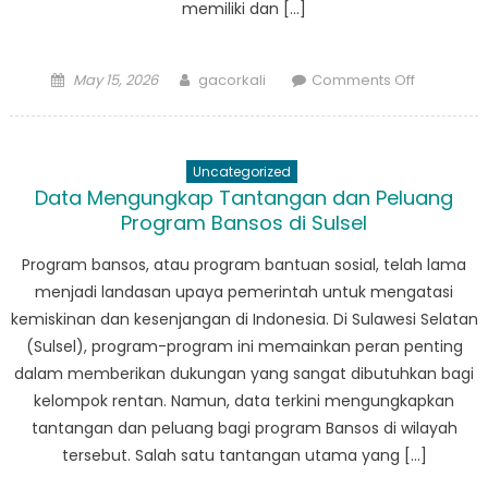
memiliki dan […]
Posted
Author
on
May 15, 2026
gacorkali
Comments Off
on
Pendekat
Inovatif
untuk
Uncategorized
Meningka
Data Mengungkap Tantangan dan Peluang
Kesejahte
Program Bansos di Sulsel
Sosial
di
Program bansos, atau program bantuan sosial, telah lama
Sulawesi
menjadi landasan upaya pemerintah untuk mengatasi
Selatan
kemiskinan dan kesenjangan di Indonesia. Di Sulawesi Selatan
(Sulsel), program-program ini memainkan peran penting
dalam memberikan dukungan yang sangat dibutuhkan bagi
kelompok rentan. Namun, data terkini mengungkapkan
tantangan dan peluang bagi program Bansos di wilayah
tersebut. Salah satu tantangan utama yang […]