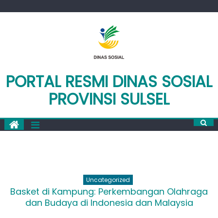
Skip
to
content
PORTAL RESMI DINAS SOSIAL
PROVINSI SULSEL
Uncategorized
Basket di Kampung: Perkembangan Olahraga
dan Budaya di Indonesia dan Malaysia