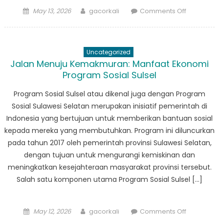
Posted
Author
on
May 13, 2026
gacorkali
Comments Off
on
Membang
Ketahana
Melalui
Uncategorized
Bantuan
Jalan Menuju Kemakmuran: Manfaat Ekonomi
Sosial
Program Sosial Sulsel
Sulsel:
Studi
Program Sosial Sulsel atau dikenal juga dengan Program
Kasus
Sosial Sulawesi Selatan merupakan inisiatif pemerintah di
Masyarak
Indonesia yang bertujuan untuk memberikan bantuan sosial
Berdaya
kepada mereka yang membutuhkan. Program ini diluncurkan
pada tahun 2017 oleh pemerintah provinsi Sulawesi Selatan,
dengan tujuan untuk mengurangi kemiskinan dan
meningkatkan kesejahteraan masyarakat provinsi tersebut.
Salah satu komponen utama Program Sosial Sulsel […]
Posted
Author
on
May 12, 2026
gacorkali
Comments Off