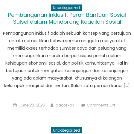
Bansos
Uncategorized
di
Pembangunan Inklusif: Peran Bantuan Sosial
Sulsel:
Sulsel dalam Mendorong Keadilan Sosial
Perspekti
Berbasis
Pembangunan inklusif adalah sebuah konsep yang bertujuan
Data
untuk memastikan bahwa semua anggota masyarakat
memiliki akses terhadap sumber daya dan peluang yang
memungkinkan mereka berpartisipasi penuh dalam
kehidupan ekonomi, sosial, dan politik komunitasnya. Hal ini
bertujuan untuk mengatasi kesenjangan dan kesenjangan
yang ada dalam masyarakat, khususnya di kalangan
kelompok marginal dan rentan. Salah satu pemain kunci […]
Posted
Author
on
June 23, 2026
gacorkali
Comments Off
on
Pembang
Inklusif:
Peran
Uncategorized
Bantuan