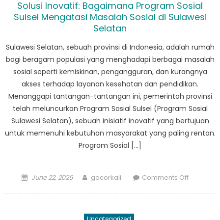
Solusi Inovatif: Bagaimana Program Sosial
Sosial
Sulsel Mengatasi Masalah Sosial di Sulawesi
Sulsel
Selatan
dalam
Mendoro
Sulawesi Selatan, sebuah provinsi di Indonesia, adalah rumah
Keadilan
bagi beragam populasi yang menghadapi berbagai masalah
Sosial
sosial seperti kemiskinan, pengangguran, dan kurangnya
akses terhadap layanan kesehatan dan pendidikan.
Menanggapi tantangan-tantangan ini, pemerintah provinsi
telah meluncurkan Program Sosial Sulsel (Program Sosial
Sulawesi Selatan), sebuah inisiatif inovatif yang bertujuan
untuk memenuhi kebutuhan masyarakat yang paling rentan.
Program Sosial […]
Posted
Author
on
June 22, 2026
gacorkali
Comments Off
on
Solusi
Inovatif:
Bagaima
Uncategorized