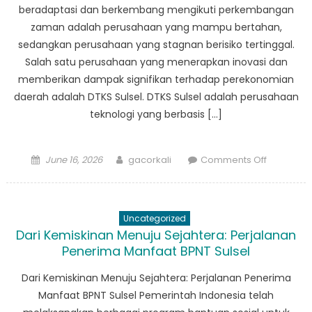
beradaptasi dan berkembang mengikuti perkembangan
Daerah
zaman adalah perusahaan yang mampu bertahan,
sedangkan perusahaan yang stagnan berisiko tertinggal.
Salah satu perusahaan yang menerapkan inovasi dan
memberikan dampak signifikan terhadap perekonomian
daerah adalah DTKS Sulsel. DTKS Sulsel adalah perusahaan
teknologi yang berbasis […]
Posted
Author
on
June 16, 2026
gacorkali
Comments Off
on
Inovasi
Terbaik:
Dampak
Uncategorized
DTKS
Dari Kemiskinan Menuju Sejahtera: Perjalanan
Sulsel
Penerima Manfaat BPNT Sulsel
Terhadap
Perekono
Dari Kemiskinan Menuju Sejahtera: Perjalanan Penerima
Lokal
Manfaat BPNT Sulsel Pemerintah Indonesia telah