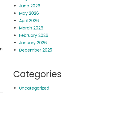
June 2026
May 2026
April 2026
March 2026
February 2026
January 2026
an
December 2025
Categories
Uncategorized