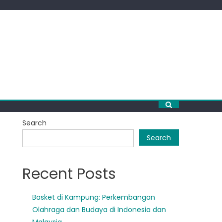
Search
Search
Recent Posts
Basket di Kampung: Perkembangan
Olahraga dan Budaya di Indonesia dan