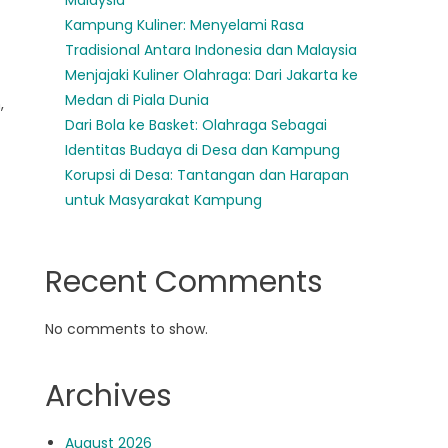
Malaysia
Kampung Kuliner: Menyelami Rasa
Tradisional Antara Indonesia dan Malaysia
Menjajaki Kuliner Olahraga: Dari Jakarta ke
Medan di Piala Dunia
,
Dari Bola ke Basket: Olahraga Sebagai
Identitas Budaya di Desa dan Kampung
Korupsi di Desa: Tantangan dan Harapan
untuk Masyarakat Kampung
Recent Comments
No comments to show.
Archives
August 2026