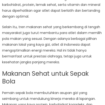
karbohidrat, protein, lemak sehat, serta vitamin dan mineral
harus diperhatikan agar atlet dapat berlatih dan bertanding
dengan optimal.
Selain itu, tren makanan sehat yang berkembang di tengah
masyarakat juga turut membantu para atlet dalam memilih
pola makan yang sesuai. Dengan adanya berbagai pilihan
makanan lokal yang kaya gizi, atlet di Indonesia dapat
mengoptimalkan energi mereka. Hal ini tidak hanya
bermanfaat untuk prestasi olahraga, tetapi juga untuk
kesehatan jangka panjang mereka.
Makanan Sehat untuk Sepak
Bola
Pemain sepak bola membutuhkan asupan gizi yang
seimbang untuk mendukung kinerja mereka di lapangan.
Makanan yang kaya protein, karbohidrat kompleks, dan