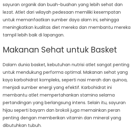
sayuran organik dan buah-buahan yang lebih sehat dan
lezat. Atlet dari wilayah pedesaan memiliki kesempatan
untuk memanfaatkan sumber daya alam ini, sehingga
meningkatkan kualitas diet mereka dan membantu mereka
tampil lebih baik di lapangan.
Makanan Sehat untuk Basket
Dalam dunia basket, kebutuhan nutrisi atlet sangat penting
untuk mendukung performa optimal. Makanan sehat yang
kaya karbohidrat kompleks, seperti nasi merah dan quinoa,
menjadi sumber energi yang efektif. Karbohidrat ini
membantu atlet mempertahankan stamina selama
pertandingan yang berlangsung intens. Selain itu, sayuran
hijau seperti bayam dan brokoli juga memainkan peran
penting dengan memberikan vitamin dan mineral yang
dibutuhkan tubuh.