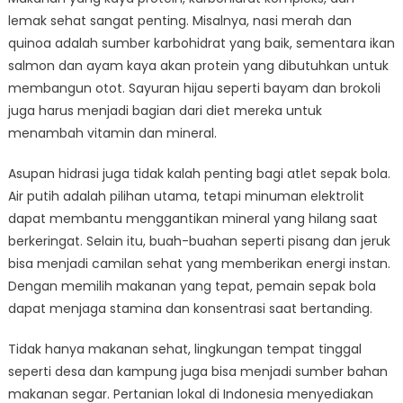
lemak sehat sangat penting. Misalnya, nasi merah dan
quinoa adalah sumber karbohidrat yang baik, sementara ikan
salmon dan ayam kaya akan protein yang dibutuhkan untuk
membangun otot. Sayuran hijau seperti bayam dan brokoli
juga harus menjadi bagian dari diet mereka untuk
menambah vitamin dan mineral.
Asupan hidrasi juga tidak kalah penting bagi atlet sepak bola.
Air putih adalah pilihan utama, tetapi minuman elektrolit
dapat membantu menggantikan mineral yang hilang saat
berkeringat. Selain itu, buah-buahan seperti pisang dan jeruk
bisa menjadi camilan sehat yang memberikan energi instan.
Dengan memilih makanan yang tepat, pemain sepak bola
dapat menjaga stamina dan konsentrasi saat bertanding.
Tidak hanya makanan sehat, lingkungan tempat tinggal
seperti desa dan kampung juga bisa menjadi sumber bahan
makanan segar. Pertanian lokal di Indonesia menyediakan