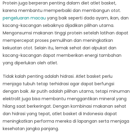
Protein juga berperan penting dalam diet atlet basket,
karena membantu memperbaiki dan membangun otot.
pengeluaran macau
yang baik seperti dada ayam, ikan, dan
kacang-kacangan sebaiknya dijadikan pilihan utama.
Mengonsumsi makanan tinggi protein setelah latihan dapat
mempercepat proses pemulihan dan meningkatkan
kekuatan otot. Selain itu, lemak sehat dari alpukat dan
kacang-kacangan dapat memberikan energi tambahan
yang diperlukan oleh atlet.
Tidak kalah penting adalah hidrasi. Atlet basket perlu
menjaga tubuh tetap terhidrasi agar dapat berfungsi
dengan baik. Air putih adalah pilihan utama, tetapi minuman
elektrolit juga bisa membantu menggantikan mineral yang
hilang saat berkeringat. Dengan kombinasi makanan sehat
dan hidrasi yang tepat, atlet basket di Indonesia dapat
meningkatkan performa mereka di lapangan serta menjaga
kesehatan jangka panjang.