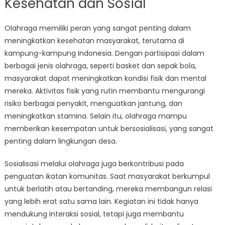
Kesehatan dan Sosial
Olahraga memiliki peran yang sangat penting dalam
meningkatkan kesehatan masyarakat, terutama di
kampung-kampung Indonesia. Dengan partisipasi dalam
berbagai jenis olahraga, seperti basket dan sepak bola,
masyarakat dapat meningkatkan kondisi fisik dan mental
mereka. Aktivitas fisik yang rutin membantu mengurangi
risiko berbagai penyakit, menguatkan jantung, dan
meningkatkan stamina. Selain itu, olahraga mampu
memberikan kesempatan untuk bersosialisasi, yang sangat
penting dalam lingkungan desa.
Sosialisasi melalui olahraga juga berkontribusi pada
penguatan ikatan komunitas. Saat masyarakat berkumpul
untuk berlatih atau bertanding, mereka membangun relasi
yang lebih erat satu sama lain. Kegiatan ini tidak hanya
mendukung interaksi sosial, tetapi juga membantu