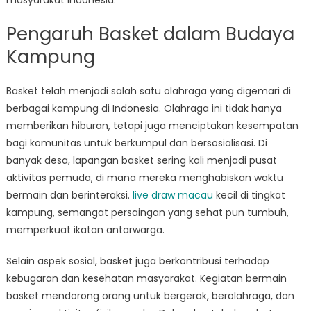
masyarakat Indonesia.
Pengaruh Basket dalam Budaya
Kampung
Basket telah menjadi salah satu olahraga yang digemari di
berbagai kampung di Indonesia. Olahraga ini tidak hanya
memberikan hiburan, tetapi juga menciptakan kesempatan
bagi komunitas untuk berkumpul dan bersosialisasi. Di
banyak desa, lapangan basket sering kali menjadi pusat
aktivitas pemuda, di mana mereka menghabiskan waktu
bermain dan berinteraksi.
live draw macau
kecil di tingkat
kampung, semangat persaingan yang sehat pun tumbuh,
memperkuat ikatan antarwarga.
Selain aspek sosial, basket juga berkontribusi terhadap
kebugaran dan kesehatan masyarakat. Kegiatan bermain
basket mendorong orang untuk bergerak, berolahraga, dan