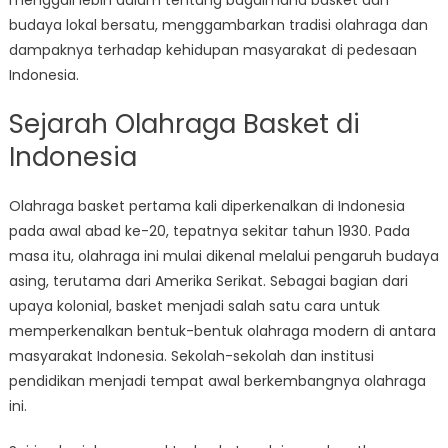
menggali lebih dalam tentang bagaimana basket dan
budaya lokal bersatu, menggambarkan tradisi olahraga dan
dampaknya terhadap kehidupan masyarakat di pedesaan
Indonesia.
Sejarah Olahraga Basket di
Indonesia
Olahraga basket pertama kali diperkenalkan di Indonesia
pada awal abad ke-20, tepatnya sekitar tahun 1930. Pada
masa itu, olahraga ini mulai dikenal melalui pengaruh budaya
asing, terutama dari Amerika Serikat. Sebagai bagian dari
upaya kolonial, basket menjadi salah satu cara untuk
memperkenalkan bentuk-bentuk olahraga modern di antara
masyarakat Indonesia. Sekolah-sekolah dan institusi
pendidikan menjadi tempat awal berkembangnya olahraga
ini.