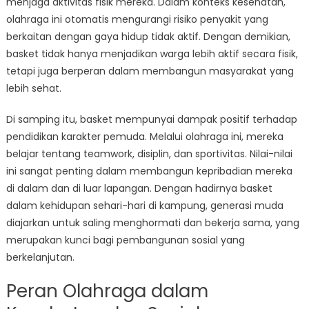
menjaga aktivitas fisik mereka. Dalam konteks kesehatan,
olahraga ini otomatis mengurangi risiko penyakit yang
berkaitan dengan gaya hidup tidak aktif. Dengan demikian,
basket tidak hanya menjadikan warga lebih aktif secara fisik,
tetapi juga berperan dalam membangun masyarakat yang
lebih sehat.
Di samping itu, basket mempunyai dampak positif terhadap
pendidikan karakter pemuda. Melalui olahraga ini, mereka
belajar tentang teamwork, disiplin, dan sportivitas. Nilai-nilai
ini sangat penting dalam membangun kepribadian mereka
di dalam dan di luar lapangan. Dengan hadirnya basket
dalam kehidupan sehari-hari di kampung, generasi muda
diajarkan untuk saling menghormati dan bekerja sama, yang
merupakan kunci bagi pembangunan sosial yang
berkelanjutan.
Peran Olahraga dalam