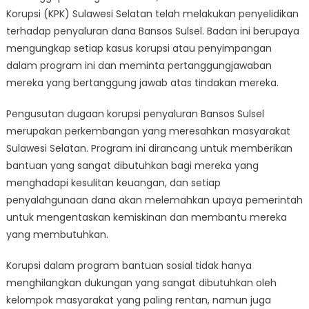
Korupsi (KPK) Sulawesi Selatan telah melakukan penyelidikan
terhadap penyaluran dana Bansos Sulsel. Badan ini berupaya
mengungkap setiap kasus korupsi atau penyimpangan
dalam program ini dan meminta pertanggungjawaban
mereka yang bertanggung jawab atas tindakan mereka.
Pengusutan dugaan korupsi penyaluran Bansos Sulsel
merupakan perkembangan yang meresahkan masyarakat
Sulawesi Selatan. Program ini dirancang untuk memberikan
bantuan yang sangat dibutuhkan bagi mereka yang
menghadapi kesulitan keuangan, dan setiap
penyalahgunaan dana akan melemahkan upaya pemerintah
untuk mengentaskan kemiskinan dan membantu mereka
yang membutuhkan.
Korupsi dalam program bantuan sosial tidak hanya
menghilangkan dukungan yang sangat dibutuhkan oleh
kelompok masyarakat yang paling rentan, namun juga