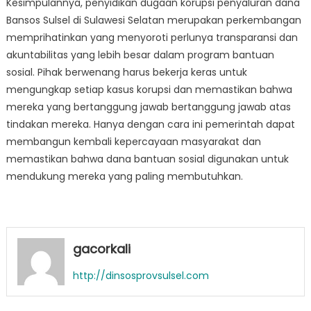
Kesimpulannya, penyidikan dugaan korupsi penyaluran dana
Bansos Sulsel di Sulawesi Selatan merupakan perkembangan
memprihatinkan yang menyoroti perlunya transparansi dan
akuntabilitas yang lebih besar dalam program bantuan
sosial. Pihak berwenang harus bekerja keras untuk
mengungkap setiap kasus korupsi dan memastikan bahwa
mereka yang bertanggung jawab bertanggung jawab atas
tindakan mereka. Hanya dengan cara ini pemerintah dapat
membangun kembali kepercayaan masyarakat dan
memastikan bahwa dana bantuan sosial digunakan untuk
mendukung mereka yang paling membutuhkan.
gacorkali
http://dinsosprovsulsel.com