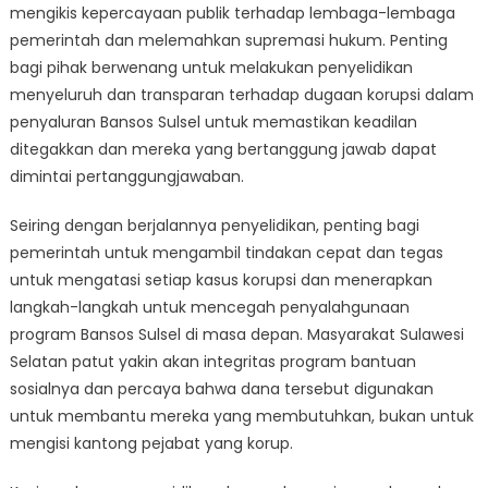
mengikis kepercayaan publik terhadap lembaga-lembaga
pemerintah dan melemahkan supremasi hukum. Penting
bagi pihak berwenang untuk melakukan penyelidikan
menyeluruh dan transparan terhadap dugaan korupsi dalam
penyaluran Bansos Sulsel untuk memastikan keadilan
ditegakkan dan mereka yang bertanggung jawab dapat
dimintai pertanggungjawaban.
Seiring dengan berjalannya penyelidikan, penting bagi
pemerintah untuk mengambil tindakan cepat dan tegas
untuk mengatasi setiap kasus korupsi dan menerapkan
langkah-langkah untuk mencegah penyalahgunaan
program Bansos Sulsel di masa depan. Masyarakat Sulawesi
Selatan patut yakin akan integritas program bantuan
sosialnya dan percaya bahwa dana tersebut digunakan
untuk membantu mereka yang membutuhkan, bukan untuk
mengisi kantong pejabat yang korup.