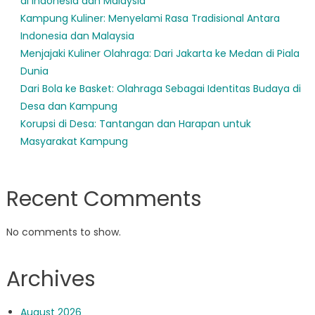
di Indonesia dan Malaysia
Kampung Kuliner: Menyelami Rasa Tradisional Antara
Indonesia dan Malaysia
Menjajaki Kuliner Olahraga: Dari Jakarta ke Medan di Piala
Dunia
Dari Bola ke Basket: Olahraga Sebagai Identitas Budaya di
Desa dan Kampung
Korupsi di Desa: Tantangan dan Harapan untuk
Masyarakat Kampung
Recent Comments
No comments to show.
Archives
August 2026