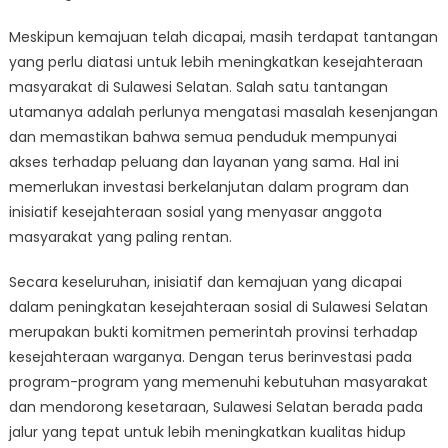
Meskipun kemajuan telah dicapai, masih terdapat tantangan
yang perlu diatasi untuk lebih meningkatkan kesejahteraan
masyarakat di Sulawesi Selatan. Salah satu tantangan
utamanya adalah perlunya mengatasi masalah kesenjangan
dan memastikan bahwa semua penduduk mempunyai
akses terhadap peluang dan layanan yang sama. Hal ini
memerlukan investasi berkelanjutan dalam program dan
inisiatif kesejahteraan sosial yang menyasar anggota
masyarakat yang paling rentan.
Secara keseluruhan, inisiatif dan kemajuan yang dicapai
dalam peningkatan kesejahteraan sosial di Sulawesi Selatan
merupakan bukti komitmen pemerintah provinsi terhadap
kesejahteraan warganya. Dengan terus berinvestasi pada
program-program yang memenuhi kebutuhan masyarakat
dan mendorong kesetaraan, Sulawesi Selatan berada pada
jalur yang tepat untuk lebih meningkatkan kualitas hidup