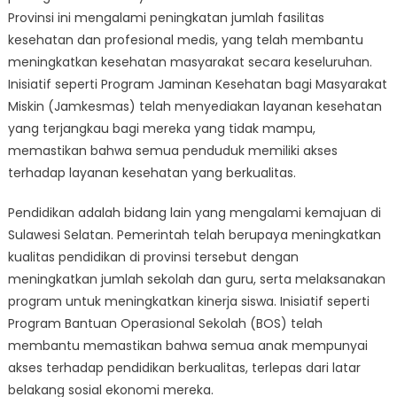
Provinsi ini mengalami peningkatan jumlah fasilitas
kesehatan dan profesional medis, yang telah membantu
meningkatkan kesehatan masyarakat secara keseluruhan.
Inisiatif seperti Program Jaminan Kesehatan bagi Masyarakat
Miskin (Jamkesmas) telah menyediakan layanan kesehatan
yang terjangkau bagi mereka yang tidak mampu,
memastikan bahwa semua penduduk memiliki akses
terhadap layanan kesehatan yang berkualitas.
Pendidikan adalah bidang lain yang mengalami kemajuan di
Sulawesi Selatan. Pemerintah telah berupaya meningkatkan
kualitas pendidikan di provinsi tersebut dengan
meningkatkan jumlah sekolah dan guru, serta melaksanakan
program untuk meningkatkan kinerja siswa. Inisiatif seperti
Program Bantuan Operasional Sekolah (BOS) telah
membantu memastikan bahwa semua anak mempunyai
akses terhadap pendidikan berkualitas, terlepas dari latar
belakang sosial ekonomi mereka.