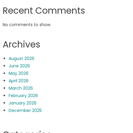
Recent Comments
No comments to show.
Archives
August 2026
June 2026
May 2026
April 2026
March 2026
February 2026
January 2026
December 2025