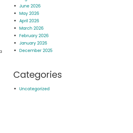
June 2026
May 2026
April 2026
March 2026
February 2026
January 2026
December 2025
a
Categories
Uncategorized