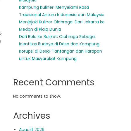
Malaysia
Kampung Kuliner: Menyelami Rasa
Tradisional Antara Indonesia dan Malaysia
Menjajaki Kuliner Olahraga: Dari Jakarta ke
Medan di Piala Dunia
k
Dari Bola ke Basket: Olahraga Sebagai
n
Identitas Budaya di Desa dan Kampung
Korupsi di Desa: Tantangan dan Harapan
untuk Masyarakat Kampung
Recent Comments
No comments to show.
Archives
August 2026