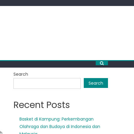
Search
Search
Recent Posts
Basket di Kampung: Perkembangan
Olahraga dan Budaya di Indonesia dan
eh